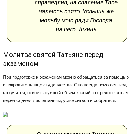
справедлив, на спасение Твое
надеюсь свято, Услышь же
мольбу мою ради Господа
нашего. Аминь
Молитва святой Татьяне перед
экзаменом
При подготовке к экзаменам можно обращаться за помощью
к покровительнице студенчества. Она всегда помогает тем,
кто учится, освоить нужный объем знаний, сосредоточиться
перед сдачей к испытаниям, успокоиться и собраться.