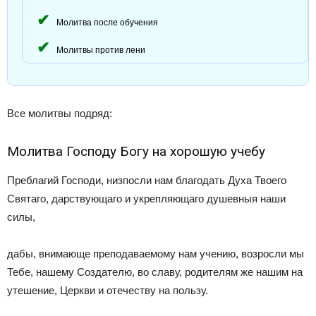
Молитва после обучения
Молитвы против лени
Все молитвы подряд:
Молитва Господу Богу на хорошую учебу
Преблагий Господи, низпосли нам благодать Духа Твоего
Святаго, дарствующаго и укрепляющаго душевныя наши
силы,
дабы, внимающе преподаваемому нам учению, возросли мы
Тебе, нашему Создателю, во славу, родителям же нашим на
утешение, Церкви и отечеству на пользу.