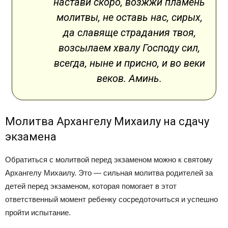
настави скоро, возжжи пламень
молитвы, не оставь нас, сирых,
да славяще страдания твоя,
возсылаем хвалу Господу сил,
всегда, ныне и присно, и во веки
веков. Аминь.
Молитва Архангелу Михаилу на сдачу
экзамена
Обратиться с молитвой перед экзаменом можно к святому
Архангелу Михаилу. Это — сильная молитва родителей за
детей перед экзаменом, которая помогает в этот
ответственный момент ребенку сосредоточиться и успешно
пройти испытание.