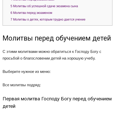
5
Молитвы об успешной сдаче экзамена сына
6
Молитва перед экзаменом
7
Молитвы о детях, которым трудно дается учение
Молитвы перед обучением детей
С этими молитвами можно обратиться к Господу Богу с
просьбой о благословении детей на хорошую учебу.
Выберите нужное из меню:
Все молитвы подряд:
Первая молитва Господу Богу перед обучением
детей