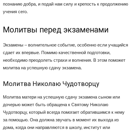
познанию добра, и подай нам силу и крепость к продолжению
учения сего.
Молитвы перед экзаменами
Экзамены – волнительное событие, особенно если учащийся
сдает их впервые. Помимо качественной подготовки,
необходимо преодолеть страхи и волнения. В этом поможет
молитва на успешную сдачу экзамена.
Молитва Николаю Чудотворцу
Молитва матери на успешную сдачу экзамена сыном или
дочерью может быть обращена к Святому Николаю
Чудотворцу, который всегда помогает обратившимся к нему
за помощью. Она должна звучать в момент их выхода из
дома, когда они направляются в школу, институт или