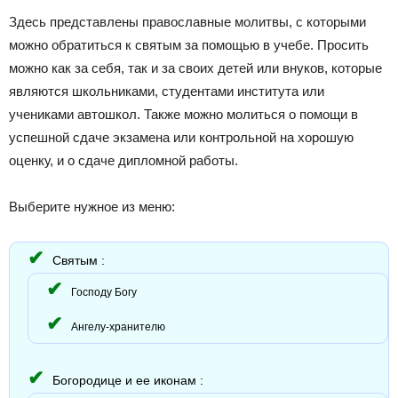
Здесь представлены православные молитвы, с которыми
можно обратиться к святым за помощью в учебе. Просить
можно как за себя, так и за своих детей или внуков, которые
являются школьниками, студентами института или
учениками автошкол. Также можно молиться о помощи в
успешной сдаче экзамена или контрольной на хорошую
оценку, и о сдаче дипломной работы.
Выберите нужное из меню:
Святым :
Господу Богу
Ангелу-хранителю
Богородице и ее иконам :