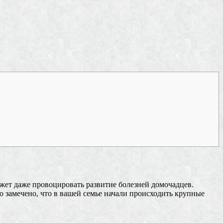
ожет даже провоцировать развитие болезней домочадцев.
 замечено, что в вашей семье начали происходить крупные