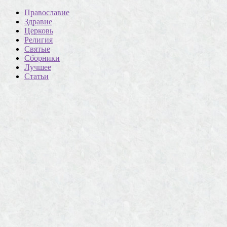
Православие
Здравие
Церковь
Религия
Святые
Сборники
Лучшее
Статьи