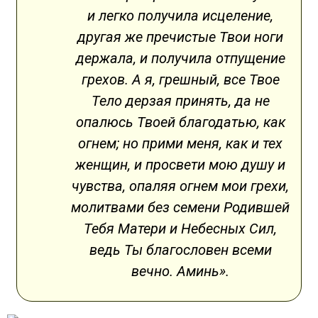
и легко получила исцеление,
другая же пречистые Твои ноги
держала, и получила отпущение
грехов. А я, грешный, все Твое
Тело дерзая принять, да не
опалюсь Твоей благодатью, как
огнем; но прими меня, как и тех
женщин, и просвети мою душу и
чувства, опаляя огнем мои грехи,
молитвами без семени Родившей
Тебя Матери и Небесных Сил,
ведь Ты благословен всеми
вечно. Аминь».