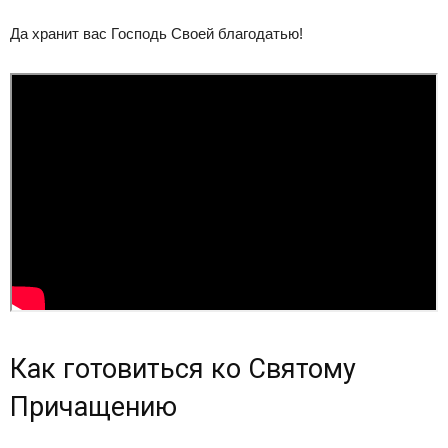
Да хранит вас Господь Своей благодатью!
Как готовиться ко Святому
Причащению