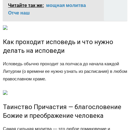
Читайте так же:
мощная молитва
Отче наш
Как проходит исповедь и что нужно
делать на исповеди
Исповедь обычно проходит за полчаса до начала каждой
Литургии (о времени ее нужно узнать из расписания) в любом
православном храме.
Таинство Причастия — благословение
Божие и преображение человека
Самая сильная молитва — это любое поминовение и