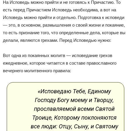
На Исповедь можно прийти и не готовясь к Причастию. То
есть перед Причастием Исповедь необходима, а вот на
Исповедь можно прийти и отдельно. Подготовка к исповеди
— это, в основном, размышления о своей жизни и покаяние,
то есть признание того, что определенные дела, которые вы
делали, являются грехами. Перед Исповедью нужно:
Вот одна из покаянных молитв — исповедание грехов
ежедневное, которое читается в составе православного
вечернего молитвенного правила:
«Исповедаю Тебе, Единому
Господу Богу моему и Творцу,
прославляемой всеми Святой
Троице, Которому поклоняются
все люди: Отцу, Сыну, и Святому