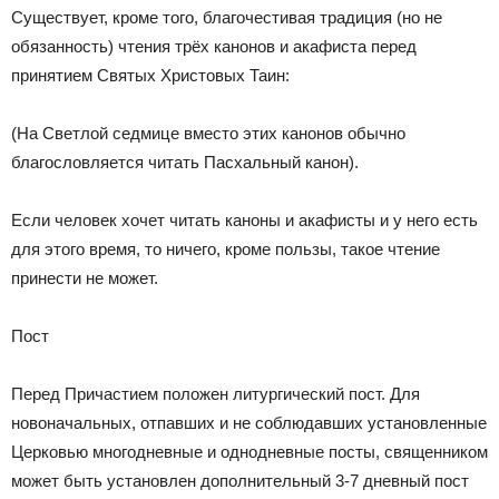
Существует, кроме того, благочестивая традиция (но не
обязанность) чтения трёх канонов и акафиста перед
принятием Святых Христовых Таин:
(На Светлой седмице вместо этих канонов обычно
благословляется читать Пасхальный канон).
Если человек хочет читать каноны и акафисты и у него есть
для этого время, то ничего, кроме пользы, такое чтение
принести не может.
Пост
Перед Причастием положен литургический пост. Для
новоначальных, отпавших и не соблюдавших установленные
Церковью многодневные и однодневные посты, священником
может быть установлен дополнительный 3-7 дневный пост