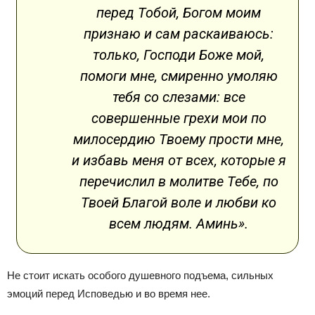
перед Тобой, Богом моим
признаю и сам раскаиваюсь:
только, Господи Боже мой,
помоги мне, смиренно умоляю
тебя со слезами: все
совершенные грехи мои по
милосердию Твоему прости мне,
и избавь меня от всех, которые я
перечислил в молитве Тебе, по
Твоей Благой воле и любви ко
всем людям. Аминь».
Не стоит искать особого душевного подъема, сильных
эмоций перед Исповедью и во время нее.