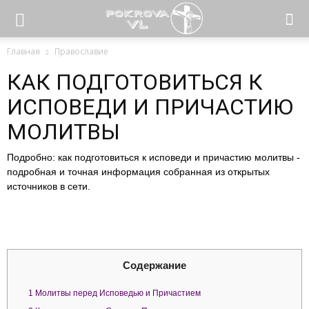
Главная
Православие
КАК ПОДГОТОВИТЬСЯ К
ИСПОВЕДИ И ПРИЧАСТИЮ
МОЛИТВЫ
Подробно: как подготовиться к исповеди и причастию молитвы -
подробная и точная информация собранная из открытых
источников в сети.
Содержание
1
Молитвы перед Исповедью и Причастием