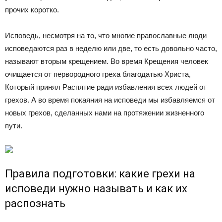
прочих коротко.
Исповедь, несмотря на то, что многие православные люди
исповедаются раз в неделю или две, то есть довольно часто,
называют вторым крещением. Во время Крещения человек
очищается от первородного греха благодатью Христа,
Который принял Распятие ради избавления всех людей от
грехов. А во время покаяния на исповеди мы избавляемся от
новых грехов, сделанных нами на протяжении жизненного
пути.
Правила подготовки: какие грехи на
исповеди нужно называть и как их
распознать