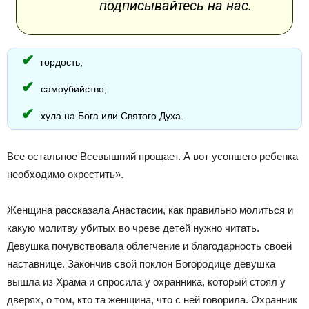
подписывайтесь на нас.
гордость;
самоубийство;
хула на Бога или Святого Духа.
Все остальное Всевышний прощает. А вот усопшего ребенка
необходимо окрестить».
Женщина рассказала Анастасии, как правильно молиться и
какую молитву убитых во чреве детей нужно читать.
Девушка почувствовала облегчение и благодарность своей
наставнице. Закончив свой поклон Богородице девушка
вышла из Храма и спросила у охранника, который стоял у
дверях, о том, кто та женщина, что с ней говорила. Охранник