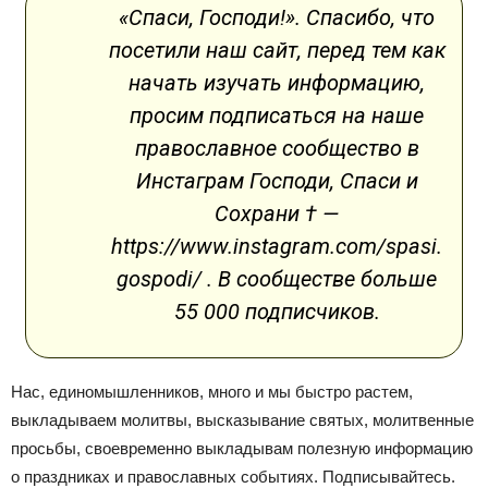
«Спаси, Господи!». Спасибо, что
посетили наш сайт, перед тем как
начать изучать информацию,
просим подписаться на наше
православное сообщество в
Инстаграм Господи, Спаси и
Сохрани † —
https://www.instagram.com/spasi.
gospodi/ . В сообществе больше
55 000 подписчиков.
Нас, единомышленников, много и мы быстро растем,
выкладываем молитвы, высказывание святых, молитвенные
просьбы, своевременно выкладывам полезную информацию
о праздниках и православных событиях. Подписывайтесь.