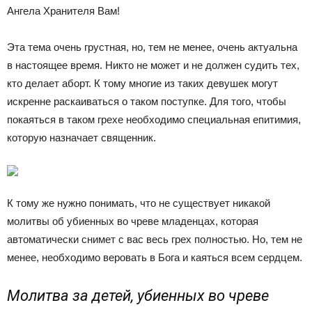
Ангела Хранителя Вам!
Эта тема очень грустная, но, тем не менее, очень актуальна
в настоящее время. Никто не может и не должен судить тех,
кто делает аборт. К тому многие из таких девушек могут
искренне раскаиваться о таком поступке. Для того, чтобы
покаяться в таком грехе необходимо специальная епитимия,
которую назначает священник.
К тому же нужно понимать, что не существует никакой
молитвы об убиенных во чреве младенцах, которая
автоматически снимет с вас весь грех полностью. Но, тем не
менее, необходимо веровать в Бога и каяться всем сердцем.
Молитва за детей, убиенных во чреве