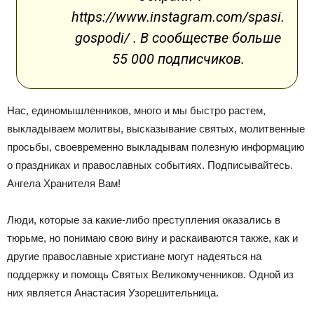
https://www.instagram.com/spasi.
gospodi/ . В сообществе больше
55 000 подписчиков.
Нас, единомышленников, много и мы быстро растем,
выкладываем молитвы, высказывание святых, молитвенные
просьбы, своевременно выкладывам полезную информацию
о праздниках и православных событиях. Подписывайтесь.
Ангела Хранителя Вам!
Люди, которые за какие-либо преступления оказались в
тюрьме, но понимаю свою вину и раскаиваются также, как и
другие православные христиане могут надеяться на
поддержку и помощь Святых Великомученников. Одной из
них является Анастасия Узорешительница.