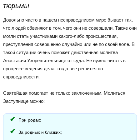
тюрьмы
Довольно часто в нашем несправедливом мире бывает так,
что людей обвиняют в том, чего они не совершали. Также они
могли стать участниками какого-либо происшествия,
преступления совершенно случайно или не по своей воле. В
такой ситуации очень поможет действенная молитва
Анастасии Узорешительнице от суда. Ее нужно читать в
процессе ведения дела, тогда все решится по
справедливости.
Святейшая помогает не только заключенным. Молиться
Заступнице можно:
При родах;
За родных и близких;