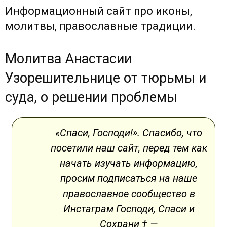
Информационный сайт про иконы,
молитвы, православные традиции.
Молитва Анастасии
Узорешительнице от тюрьмы и
суда, о решении проблемы
«Спаси, Господи!». Спасибо, что
посетили наш сайт, перед тем как
начать изучать информацию,
просим подписаться на наше
православное сообщество в
Инстаграм Господи, Спаси и
Сохрани † —