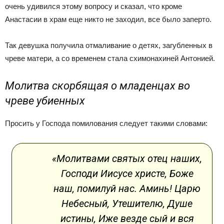
очень удивился этому вопросу и сказал, что кроме
Анастасии в храм еще никто не заходил, все было заперто.
Так девушка получила отмаливание о детях, загубленных в
чреве матери, а со временем стала схимонахиней Антонией.
Молитва скорбящая о младенцах во
чреве убиенных
Просить у Господа помилования следует такими словами:
«Молитвами святых отец наших,
Господи Иисусе христе, Боже
наш, помилуй нас. Аминь! Царю
Небесный, Утешителю, Душе
истины, Иже везде сый и вся