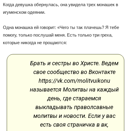
Когда девушка обернулась, она увидела трех монашек в
игуменском одеянии.
Одна монашка ей говорит: «Чего ты так плачешь? Я тебе
помогу, только послушай меня. Есть только три греха,
которые никогда не прощаются:
Брать и сестры во Христе. Ведем
свое сообщество во Вконтакте
https://vk.com/molitvuikonu
называется Молитвы на каждый
день, где стараемся
выкладывать праволсавные
молитвы и новости. Если у вас
есть своя страничка в вк,