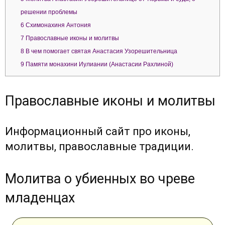
решении проблемы
6
Схимонахиня Антония
7
Православные иконы и молитвы
8
В чем помогает святая Анастасия Узорешительница
9
Памяти монахини Иулиании (Анастасии Рахлиной)
Православные иконы и молитвы
Информационный сайт про иконы,
молитвы, православные традиции.
Молитва о убиенных во чреве
младенцах