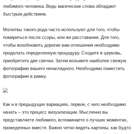
любимого человека. Ведь магические слова обладают
быстрым действием.
Молитвы такого рода часто используют для того, чтобы
помириться после ссоры, или же расставания. Для того,
чтобы возобновить дорогие вам отношения необходимо
проделать определенную процедуру. Сходите в церковь,
приобретите две свечки. Затем возьмите наиболее свежую
фотографию вашего ненаглядного. Необходимо поместить
фотографию в рамку.
Как и в предыдущих вариациях, первое, с чего необходимо
начать – это процесс визуализации. Мысленно вы
представляете любимого, вспоминаете о лучших моментах,
проведенных вместе. Важно четко видеть картины, как будто