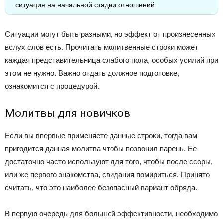
ситуация на начальной стадии отношений.
Ситуации могут быть разными, но эффект от произнесенных
вслух слов есть. Прочитать молитвенные строки может
каждая представительница слабого пола, особых усилий при
этом не нужно. Важно отдать должное подготовке,
ознакомится с процедурой.
Молитвы для новичков
Если вы впервые применяете данные строки, тогда вам
пригодится данная молитва чтобы позвонил парень. Ее
достаточно часто используют для того, чтобы после ссоры,
или же первого знакомства, свидания помириться. Принято
считать, что это наиболее безопасный вариант обряда.
В первую очередь для большей эффективности, необходимо