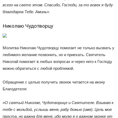
всего на свете этом. Спасибо, Господи, за то вовек я буду
благодарна Тебе. Аминь».
Николаю Чудотворцу
Молитва Николаю Чудотворцу помогает не только вызвать у
любимого желание позвонить, но и приехать. Святитель
Николай помогает в любых вопросах и через него к Господу
можно обратиться с любой проблемой.
Обращение с целью получить звонок читается на икону
Благодетеля:
«О святый Николае, Чудотворице и Святителе. Взываю к
тебе с мольбой, услышь меня, рабу божью (имя). Цель моя
проста, но важна для меня, ибо молю я о важном звонке от