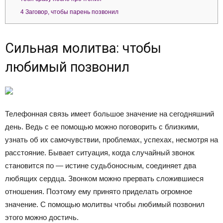
4
Заговор, чтобы парень позвонил
Сильная молитва: чтобы
любимый позвонил
Телефонная связь имеет большое значение на сегодняшний
день. Ведь с ее помощью можно поговорить с близкими,
узнать об их самочувствии, проблемах, успехах, несмотря на
расстояние. Бывает ситуация, когда случайный звонок
становится по — истине судьбоносным, соединяет два
любящих сердца. Звонком можно прервать сложившиеся
отношения. Поэтому ему принято приделать огромное
значение. С помощью молитвы чтобы любимый позвонил
этого можно достичь.