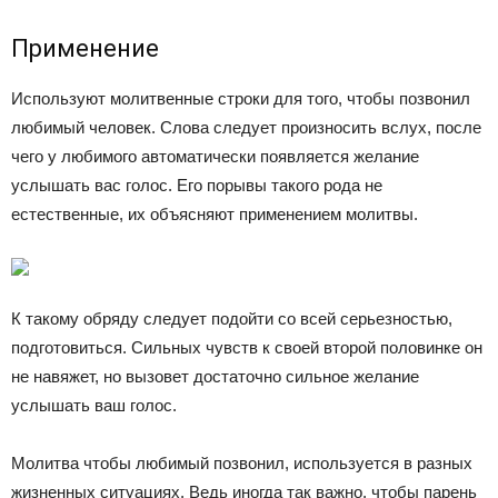
Применение
Используют молитвенные строки для того, чтобы позвонил
любимый человек. Слова следует произносить вслух, после
чего у любимого автоматически появляется желание
услышать вас голос. Его порывы такого рода не
естественные, их объясняют применением молитвы.
К такому обряду следует подойти со всей серьезностью,
подготовиться. Сильных чувств к своей второй половинке он
не навяжет, но вызовет достаточно сильное желание
услышать ваш голос.
Молитва чтобы любимый позвонил, используется в разных
жизненных ситуациях. Ведь иногда так важно, чтобы парень