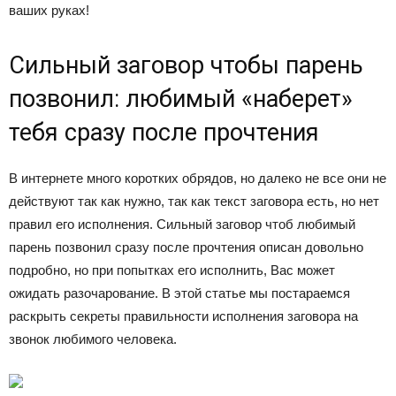
ваших руках!
Сильный заговор чтобы парень
позвонил: любимый «наберет»
тебя сразу после прочтения
В интернете много коротких обрядов, но далеко не все они не
действуют так как нужно, так как текст заговора есть, но нет
правил его исполнения. Сильный заговор чтоб любимый
парень позвонил сразу после прочтения описан довольно
подробно, но при попытках его исполнить, Вас может
ожидать разочарование. В этой статье мы постараемся
раскрыть секреты правильности исполнения заговора на
звонок любимого человека.