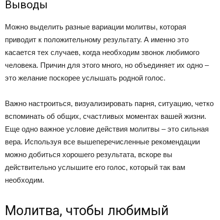
Выводы
Можно выделить разные вариации молитвы, которая
приводит к положительному результату. А именно это
касается тех случаев, когда необходим звонок любимого
человека. Причин для этого много, но объединяет их одно –
это желание поскорее услышать родной голос.
Важно настроиться, визуализировать парня, ситуацию, четко
вспоминать об общих, счастливых моментах вашей жизни.
Еще одно важное условие действия молитвы – это сильная
вера. Используя все вышеперечисленные рекомендации
можно добиться хорошего результата, вскоре вы
действительно услышите его голос, который так вам
необходим.
Молитва, чтобы любимый