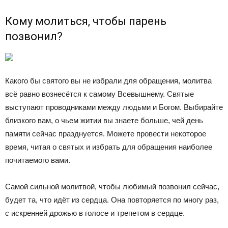
Кому молиться, чтобы парень
позвонил?
Какого бы святого вы не избрали для обращения, молитва
всё равно вознесётся к самому Всевышнему. Святые
выступают проводниками между людьми и Богом. Выбирайте
близкого вам, о чьем житии вы знаете больше, чей день
памяти сейчас празднуется. Можете провести некоторое
время, читая о святых и избрать для обращения наиболее
почитаемого вами.
Самой сильной молитвой, чтобы любимый позвонил сейчас,
будет та, что идёт из сердца. Она повторяется по многу раз,
с искренней дрожью в голосе и трепетом в сердце.