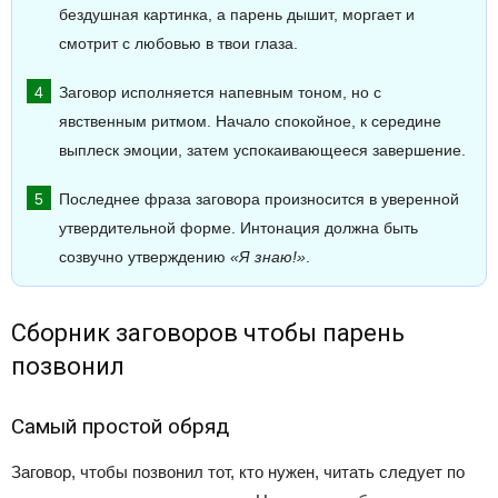
бездушная картинка, а парень дышит, моргает и
смотрит с любовью в твои глаза.
Заговор исполняется напевным тоном, но с
явственным ритмом. Начало спокойное, к середине
выплеск эмоции, затем успокаивающееся завершение.
Последнее фраза заговора произносится в уверенной
утвердительной форме. Интонация должна быть
созвучно утверждению
«Я знаю!»
.
Сборник заговоров чтобы парень
позвонил
Самый простой обряд
Заговор, чтобы позвонил тот, кто нужен, читать следует по