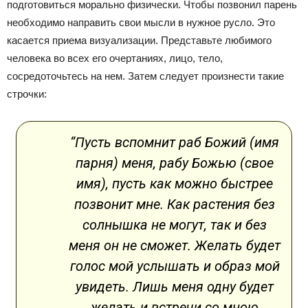
подготовиться морально физически. Чтобы позвонил парень
необходимо направить свои мысли в нужное русло. Это
касается приема визуализации. Представьте любимого
человека во всех его очертаниях, лицо, тело,
сосредоточьтесь на нем. Затем следует произнести такие
строчки:
“Пусть вспомнит раб Божий (имя
парня) меня, рабу Божью (свое
имя), пусть как можно быстрее
позвонит мне. Как растения без
солнышка не могут, так и без
меня он не сможет. Желать будет
голос мой услышать и образ мой
увидеть. Лишь меня одну будет
желать и встречи со мною