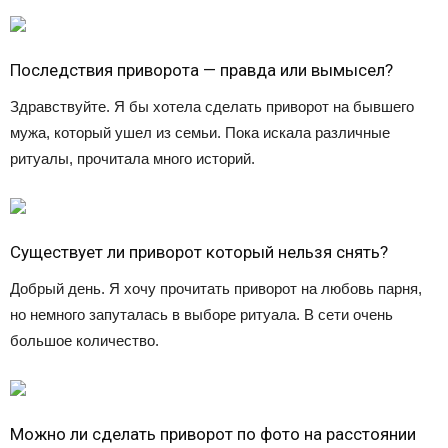
Последствия приворота — правда или вымысел?
Здравствуйте. Я бы хотела сделать приворот на бывшего
мужа, который ушел из семьи. Пока искала различные
ритуалы, прочитала много историй.
Существует ли приворот который нельзя снять?
Добрый день. Я хочу прочитать приворот на любовь парня,
но немного запуталась в выборе ритуала. В сети очень
большое количество.
Можно ли сделать приворот по фото на расстоянии