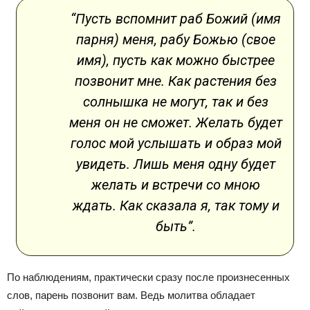
“Пусть вспомнит раб Божий (имя
парня) меня, рабу Божью (свое
имя), пусть как можно быстрее
позвонит мне. Как растения без
солнышка не могут, так и без
меня он не сможет. Желать будет
голос мой услышать и образ мой
увидеть. Лишь меня одну будет
желать и встречи со мною
ждать. Как сказала я, так тому и
быть”.
По наблюдениям, практически сразу после произнесенных
слов, парень позвонит вам. Ведь молитва обладает