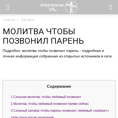
Главная
Здравие
МОЛИТВА ЧТОБЫ
ПОЗВОНИЛ ПАРЕНЬ
Подробно: молитва чтобы позвонил парень - подробная и
точная информация собранная из открытых источников в сети.
Содержание
1
Сильная молитва: чтобы любимый позвонил
2
Молитва, чтобы любимый позвонил прямо сейчас
3
Сильный заговор чтобы парень позвонил: любимый «наберет»
тебя сразу после прочтения