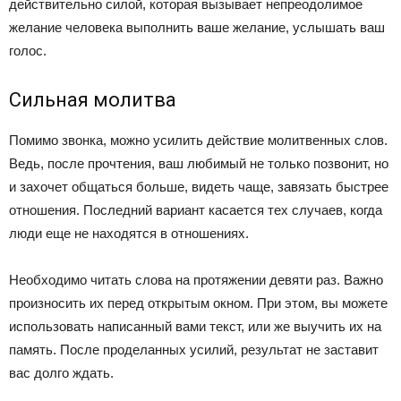
действительно силой, которая вызывает непреодолимое
желание человека выполнить ваше желание, услышать ваш
голос.
Сильная молитва
Помимо звонка, можно усилить действие молитвенных слов.
Ведь, после прочтения, ваш любимый не только позвонит, но
и захочет общаться больше, видеть чаще, завязать быстрее
отношения. Последний вариант касается тех случаев, когда
люди еще не находятся в отношениях.
Необходимо читать слова на протяжении девяти раз. Важно
произносить их перед открытым окном. При этом, вы можете
использовать написанный вами текст, или же выучить их на
память. После проделанных усилий, результат не заставит
вас долго ждать.