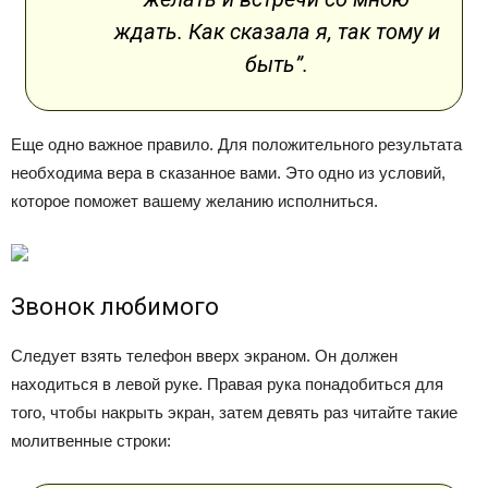
ждать. Как сказала я, так тому и
быть”.
Еще одно важное правило. Для положительного результата
необходима вера в сказанное вами. Это одно из условий,
которое поможет вашему желанию исполниться.
Звонок любимого
Следует взять телефон вверх экраном. Он должен
находиться в левой руке. Правая рука понадобиться для
того, чтобы накрыть экран, затем девять раз читайте такие
молитвенные строки: