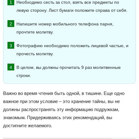
Необходимо сесть за стол, взять все предметы по
левую сторону. Лист бумаги положите справа от себя.
Напишите номер мобильного телефона парня,
прочтите молитву.
Фотографию необходимо положить лицевой частью, и
прочесть молитву.
В целом, вы должны прочитать 9 раз молитвенные
строки.
Важно во время чтения быть одной, в тишине. Еще одно
важное при этом условие – это хранение тайны, вы не
должны распространять эту информацию подружкам,
знакомым. Придерживаясь этих рекомендаций, вы
достигните желаемого.