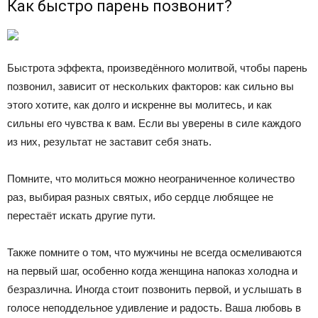
Как быстро парень позвонит?
Быстрота эффекта, произведённого молитвой, чтобы парень
позвонил, зависит от нескольких факторов: как сильно вы
этого хотите, как долго и искренне вы молитесь, и как
сильны его чувства к вам. Если вы уверены в силе каждого
из них, результат не заставит себя знать.
Помните, что молиться можно неограниченное количество
раз, выбирая разных святых, ибо сердце любящее не
перестаёт искать другие пути.
Также помните о том, что мужчины не всегда осмеливаются
на первый шаг, особенно когда женщина напоказ холодна и
безразлична. Иногда стоит позвонить первой, и услышать в
голосе неподдельное удивление и радость. Ваша любовь в