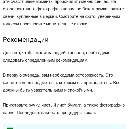
эти счастливые моменты происходит именно сейчас. На
столе поставьте фотографию парня, по бокам рамки зажгите
свечи, купленные в церкви. Смотрите на фото, уверенным
голосом произносите молитвенные строки.
Рекомендации
Для того, чтобы молитва подействовала, необходимо
следовать определенным рекомендациям.
В первую очередь, вам необходима осторожность. Это
касается всех предметов, к которым вы прикасаетесь. Вы
должны быть уважительными и спокойными.
Приготовьте ручку, чистый лист бумаги, а также фотографию
парня. Последовательность процедуры такая: