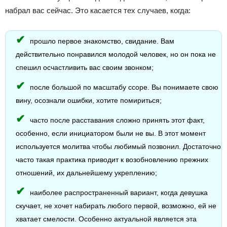
набрал вас сейчас. Это касается тех случаев, когда:
прошло первое знакомство, свидание. Вам
действительно понравился молодой человек, но он пока не
спешил осчастливить вас своим звонком;
после большой по масштабу ссоре. Вы понимаете свою
вину, осознали ошибки, хотите помириться;
часто после расставания сложно принять этот факт,
особенно, если инициатором были не вы. В этот момент
используется молитва чтобы любимый позвонил. Достаточно
часто такая практика приводит к возобновлению прежних
отношений, их дальнейшему укреплению;
наиболее распространенный вариант, когда девушка
скучает, не хочет набирать любого первой, возможно, ей не
хватает смелости. Особенно актуальной является эта