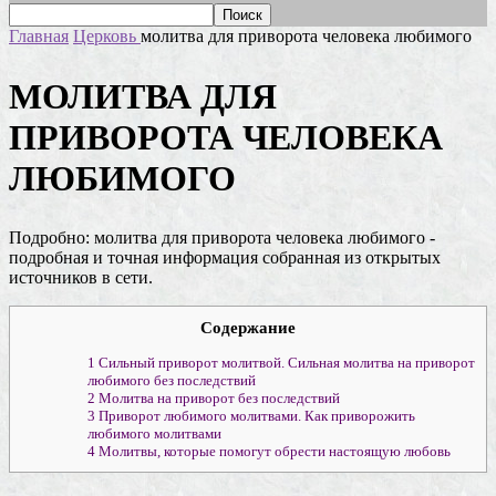
Главная
Церковь
молитва для приворота человека любимого
МОЛИТВА ДЛЯ
ПРИВОРОТА ЧЕЛОВЕКА
ЛЮБИМОГО
Подробно: молитва для приворота человека любимого -
подробная и точная информация собранная из открытых
источников в сети.
Содержание
1
Сильный приворот молитвой. Сильная молитва на приворот
любимого без последствий
2
Молитва на приворот без последствий
3
Приворот любимого молитвами. Как приворожить
любимого молитвами
4
Молитвы, которые помогут обрести настоящую любовь