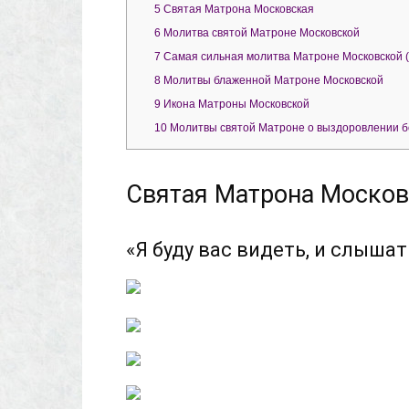
5
Святая Матрона Московская
6
Молитва святой Матроне Московской
7
Самая сильная молитва Матроне Московской 
8
Молитвы блаженной Матроне Московской
9
Икона Матроны Московской
10
Молитвы святой Матроне о выздоровлении 
Святая Матрона Москов
«Я буду вас видеть, и слышат