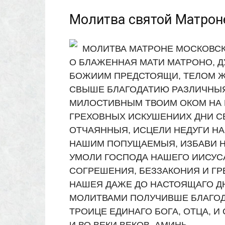
Молитва святой Матрон
МОЛИТВА МАТРОНЕ МОСКОВС
О БЛАЖЕННАЯ МАТИ МАТРОНО, 
БОЖИИМ ПРЕДСТОЯЩИ, ТЕЛОМ Ж
СВЫШЕ БЛАГОДАТИЮ РАЗЛИЧНЫЯ
МИЛОСТИВНЫМ ТВОИМ ОКОМ НА Н
ГРЕХОВНЫХ ИСКУШЕНИИХ ДНИ С
ОТЧАЯННЫЯ, ИСЦЕЛИ НЕДУГИ НА
НАШИМ ПОПУЩАЕМЫЯ, ИЗБАВИ Н
УМОЛИ ГОСПОДА НАШЕГО ИИСУС
СОГРЕШЕНИЯ, БЕЗЗАКОНИЯ И Г
НАШЕЯ ДАЖЕ ДО НАСТОЯЩАГО ДН
МОЛИТВАМИ ПОЛУЧИВШЕ БЛАГОД
ТРОИЦЕ ЕДИНАГО БОГА, ОТЦА, И