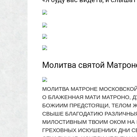
Молитва святой Матрон
МОЛИТВА МАТРОНЕ МОСКОВСКО
О БЛАЖЕННАЯ МАТИ МАТРОНО, 
БОЖИИМ ПРЕДСТОЯЩИ, ТЕЛОМ Ж
СВЫШЕ БЛАГОДАТИЮ РАЗЛИЧНЫЯ
МИЛОСТИВНЫМ ТВОИМ ОКОМ НА Н
ГРЕХОВНЫХ ИСКУШЕНИИХ ДНИ С