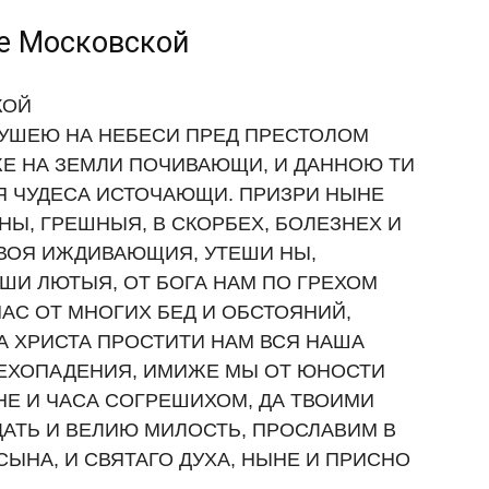
е Московской
КОЙ
ДУШЕЮ НА НЕБЕСИ ПРЕД ПРЕСТОЛОМ
Е НА ЗЕМЛИ ПОЧИВАЮЩИ, И ДАННОЮ ТИ
 ЧУДЕСА ИСТОЧАЮЩИ. ПРИЗРИ НЫНЕ
Ы, ГРЕШНЫЯ, В СКОРБЕХ, БОЛЕЗНЕХ И
ВОЯ ИЖДИВАЮЩИЯ, УТЕШИ НЫ,
ШИ ЛЮТЫЯ, ОТ БОГА НАМ ПО ГРЕХОМ
АС ОТ МНОГИХ БЕД И ОБСТОЯНИЙ,
А ХРИСТА ПРОСТИТИ НАМ ВСЯ НАША
РЕХОПАДЕНИЯ, ИМИЖЕ МЫ ОТ ЮНОСТИ
Е И ЧАСА СОГРЕШИХОМ, ДА ТВОИМИ
АТЬ И ВЕЛИЮ МИЛОСТЬ, ПРОСЛАВИМ В
 СЫНА, И СВЯТАГО ДУХА, НЫНЕ И ПРИСНО