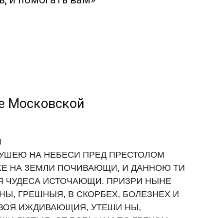
е Московской
Й
ДУШЕЮ НА НЕБЕСИ ПРЕД ПРЕСТОЛОМ
Е НА ЗЕМЛИ ПОЧИВАЮЩИ, И ДАННОЮ ТИ
 ЧУДЕСА ИСТОЧАЮЩИ. ПРИЗРИ НЫНЕ
Ы, ГРЕШНЫЯ, В СКОРБЕХ, БОЛЕЗНЕХ И
ВОЯ ИЖДИВАЮЩИЯ, УТЕШИ НЫ,