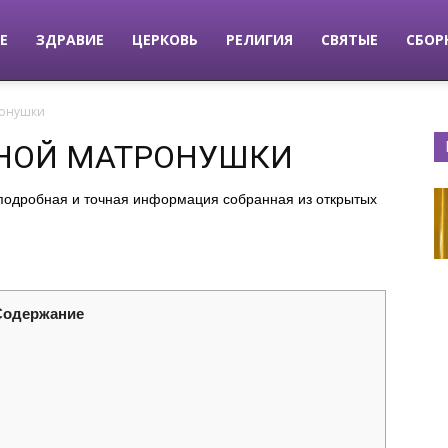
Е
ЗДРАВИЕ
ЦЕРКОВЬ
РЕЛИГИЯ
СВЯТЫЕ
СБОР
ронушки
НОЙ МАТРОНУШКИ
подробная и точная информация собранная из открытых
Содержание