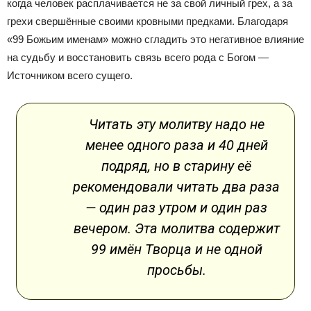
когда человек расплачивается не за свой личный грех, а за
грехи свершённые своими кровными предками. Благодаря
«99 Божьим именам» можно сгладить это негативное влияние
на судьбу и восстановить связь всего рода с Богом —
Источником всего сущего.
Читать эту молитву надо не
менее одного раза и 40 дней
подряд, но в старину её
рекомендовали читать два раза
— один раз утром и один раз
вечером. Эта молитва содержит
99 имён Творца и не одной
просьбы.