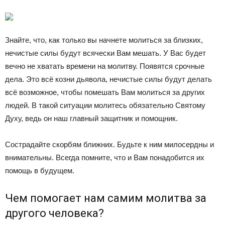
Знайте, что, как только вы начнете молиться за близких,
нечистые силы будут всячески Вам мешать. У Вас будет
вечно не хватать времени на молитву. Появятся срочные
дела. Это всё козни дьявола, нечистые силы будут делать
всё возможное, чтобы помешать Вам молиться за других
людей. В такой ситуации молитесь обязательно Святому
Духу, ведь он наш главный защитник и помощник.
Сострадайте скорбям ближних. Будьте к ним милосердны и
внимательны. Всегда помните, что и Вам понадобится их
помощь в будущем.
Чем помогает нам самим молитва за
другого человека?