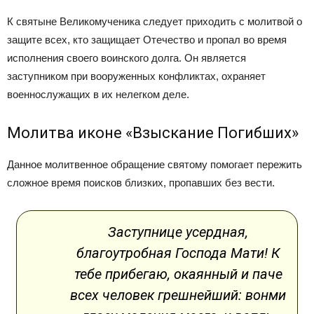
К святыне Великомученика следует приходить с молитвой о
защите всех, кто защищает Отечество и пропал во время
исполнения своего воинского долга. Он является
заступником при вооруженных конфликтах, охраняет
военнослужащих в их нелегком деле.
Молитва иконе «Взыскание Погибших»
Данное молитвенное обращение святому помогает пережить
сложное время поисков близких, пропавших без вести.
Заступнице усердная,
благоутробная Господа Мати! К
тебе прибегаю, окаянный и паче
всех человек грешнейший: вонми