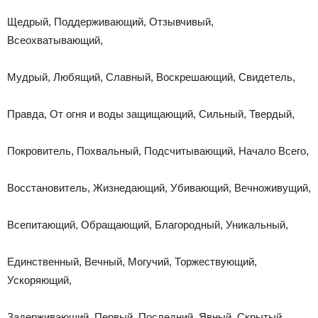
Щедрый, Поддерживающий, Отзывчивый,
Всеохватывающий,
Мудрый, Любящий, Славный, Воскрешающий, Свидетель,
Правда, От огня и воды защищающий, Сильный, Твердый,
Покровитель, Похвальный, Подсчитывающий, Начало Всего,
Восстановитель, Жизнедающий, Убивающий, Вечноживущий,
Всепитающий, Обращающий, Благородный, Уникальный,
Единственный, Вечный, Могучий, Торжествующий,
Ускоряющий,
Задерживающий, Первый, Последний, Явный, Скрытый,