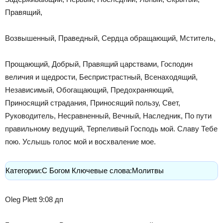
Правящий,
Возвышенный, Праведный, Сердца обращающий, Мститель,
Прощающий, Добрый, Правящий царствами, Господин
величия и щедрости, Беспристрастный, Всенаходящий,
Независимый, Обогащающий, Предохраняющий,
Приносящий страдания, Приносящий пользу, Свет,
Руководитель, Несравненный, Вечный, Наследник, По пути
правильному ведущий, Терпеливый Господь мой. Славу Тебе
пою. Услышь голос мой и восхваление мое.
Категории:С Богом Ключевые слова:Молитвы
Oleg Plett 9:08 дп