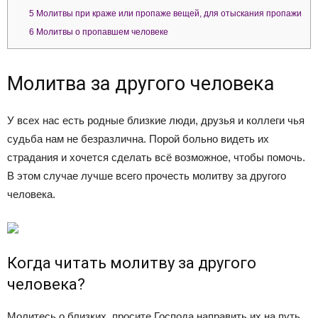
5
Молитвы при краже или пропаже вещей, для отыскания пропажи
6
Молитвы о пропавшем человеке
Молитва за другого человека
У всех нас есть родные близкие люди, друзья и коллеги чья
судьба нам не безразлична. Порой больно видеть их
страдания и хочется сделать всё возможное, чтобы помочь.
В этом случае лучше всего прочесть молитву за другого
человека.
Когда читать молитву за другого
человека?
Молитесь о близких, просите Господа направить их на путь