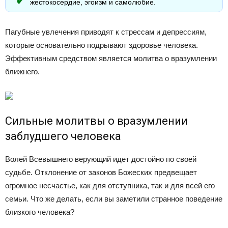
жестокосердие, эгоизм и самолюбие.
Пагубные увлечения приводят к стрессам и депрессиям,
которые основательно подрывают здоровье человека.
Эффективным средством является молитва о вразумлении
ближнего.
Сильные молитвы о вразумлении
заблудшего человека
Волей Всевышнего верующий идет достойно по своей
судьбе. Отклонение от законов Божеских предвещает
огромное несчастье, как для отступника, так и для всей его
семьи. Что же делать, если вы заметили странное поведение
близкого человека?