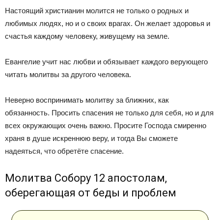
Настоящий христианин молится не только о родных и
любимых людях, но и о своих врагах. Он желает здоровья и
счастья каждому человеку, живущему на земле.
Евангелие учит нас любви и обязывает каждого верующего
читать молитвы за другого человека.
Неверно воспринимать молитву за ближних, как
обязанность. Просить спасения не только для себя, но и для
всех окружающих очень важно. Просите Господа смиренно
храня в душе искреннюю веру, и тогда Вы сможете
надеяться, что обретёте спасение.
Молитва Собору 12 апостолам,
оберегающая от беды и проблем