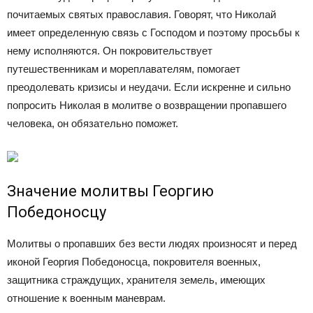
почитаемых святых православия. Говорят, что Николай
имеет определенную связь с Господом и поэтому просьбы к
нему исполняются. Он покровительствует
путешественникам и мореплавателям, помогает
преодолевать кризисы и неудачи. Если искренне и сильно
попросить Николая в молитве о возвращении пропавшего
человека, он обязательно поможет.
Значение молитвы Георгию
Победоносцу
Молитвы о пропавших без вести людях произносят и перед
иконой Георгия Победоносца, покровителя военных,
защитника страждущих, хранителя земель, имеющих
отношение к военным маневрам.