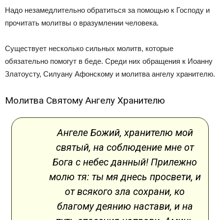
Надо незамедлительно обратиться за помощью к Господу и
прочитать молитвы о вразумлении человека.
Существует несколько сильных молитв, которые
обязательно помогут в беде. Среди них обращения к Иоанну
Златоусту, Силуану Афонскому и молитва ангелу хранителю.
Молитва Святому Ангелу Хранителю
Ангеле Божий, хранителю мой
святый, на соблюдение мне от
Бога с небес данный! Прилежно
молю тя: ты мя днесь просвети, и
от всякого зла сохрани, ко
благому деянию настави, и на