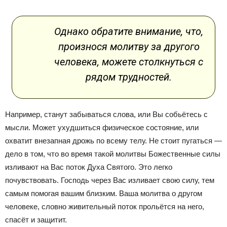
Однако обратите внимание, что,
произнося молитву за другого
человека, можете столкнуться с
рядом трудностей.
Например, станут забываться слова, или Вы собьётесь с
мысли. Может ухудшиться физическое состояние, или
охватит внезапная дрожь по всему телу. Не стоит пугаться —
дело в том, что во время такой молитвы Божественные силы
изливают на Вас поток Духа Святого. Это легко
почувствовать. Господь через Вас изливает свою силу, тем
самым помогая вашим близким. Ваша молитва о другом
человеке, словно живительный поток прольётся на него,
спасёт и защитит.