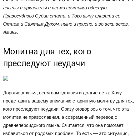
ангелы и архангелы и всеми святыми одесную
Правосудного Судии стати, и Того выну славити со
Отцем и Святым Духом, ныне и присно, и во веки веков.
Аминь.
Молитва для тех, кого
преследуют неудачи
Дорогие друзья, всем вам здравия и долгие лета. Хочу
представить вашему вниманию старинную молитву для тех,
кого преследуют неудачи. Сразу оговорюсь о том, что эта
молитва не православная, а современный перевод с
древнеперсидского языка. Считается, что она помогает
избавиться от родовых проблем. То есть — это ситуация,