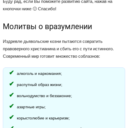
Буду рад, если Вы поможете развитию сайта, нажав на
кнопочки ниже 🙂 Спасибо!
Молитвы о вразумлении
Издревле дьявольские козни пытаются совратить
правоверного христианина и сбить его с пути истинного.
Современный мир готовит множество соблазнов:
алкоголь и наркомания;
распутный образ жизни;
вольнодумство и беззаконие;
азартные игры;
корыстолюбие и карьеризм;