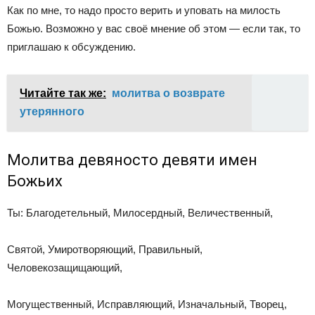
Как по мне, то надо просто верить и уповать на милость
Божью. Возможно у вас своё мнение об этом — если так, то
приглашаю к обсуждению.
Читайте так же:
молитва о возврате
утерянного
Молитва девяносто девяти имен
Божьих
Ты: Благодетельный, Милосердный, Величественный,
Святой, Умиротворяющий, Правильный,
Человекозащищающий,
Могущественный, Исправляющий, Изначальный, Творец,