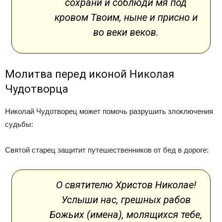
сохрани и соблюди мя под
кровом Твоим, ныне и присно и
во веки веков.
Молитва перед иконой Николая
Чудотворца
Николай Чудотворец может помочь разрушить злоключения
судьбы:
Святой старец защитит путешественников от бед в дороге:
О святителю Христов Николае!
Услыши нас, грешных рабов
Божьих (имена), молящихся тебе,