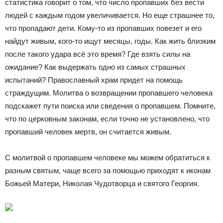
статистика говорит о том, что число пропавших без вести
людей с каждым годом увеличивается. Но еще страшнее то,
что пропадают дети. Кому-то из пропавших повезет и его
найдут живым, кого-то ищут месяцы, годы. Как жить близким
после такого удара всё это время? Где взять силы на
ожидание? Как выдержать одно из самых страшных
испытаний? Православный храм придет на помощь
страждущим. Молитва о возвращении пропавшего человека
подскажет пути поиска или сведения о пропавшем. Помните,
что по церковным законам, если точно не установлено, что
пропавший человек мертв, он считается живым.
С молитвой о пропавшем человеке мы можем обратиться к
разным святым, чаще всего за помощью приходят к иконам
Божьей Матери, Николая Чудотворца и святого Георгия.