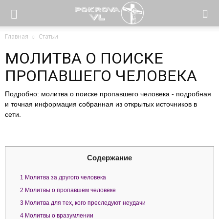
Главная
Статьи
МОЛИТВА О ПОИСКЕ
ПРОПАВШЕГО ЧЕЛОВЕКА
Подробно: молитва о поиске пропавшего человека - подробная
и точная информация собранная из открытых источников в
сети.
Содержание
1
Молитва за другого человека
2
Молитвы о пропавшем человеке
3
Молитва для тех, кого преследуют неудачи
4
Молитвы о вразумлении