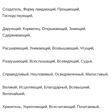
Создатель, Форму придающий, Прощающий,
Господствующий,
Дарующий, Кормилец, Открывающий, Знающий,
Сдерживающий,
Расширяющий, Унижающий, Возвышающий, Чтущий,
Разрушающий, Всеслышащий, Всевидящий, Судья,
Справедливый, Неуловимый, Осведомленный, Милостивый,
Великий, Исцеляющий, Благодарный, Всевышний,
Величайший,
Хранитель, Укрепляющий, Всесчитающий, Почитаемый,