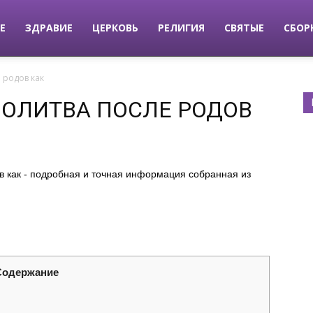
Е
ЗДРАВИЕ
ЦЕРКОВЬ
РЕЛИГИЯ
СВЯТЫЕ
СБОР
 родов как
ОЛИТВА ПОСЛЕ РОДОВ
в как - подробная и точная информация собранная из
Содержание