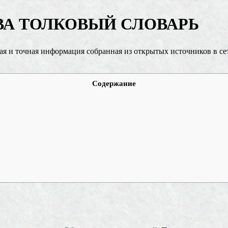
ВА ТОЛКОВЫЙ СЛОВАРЬ
ая и точная информация собранная из открытых источников в се
Содержание