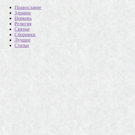
Православие
Здравие
Церковь
Религия
Святые
Сборники
Лучшее
Статьи